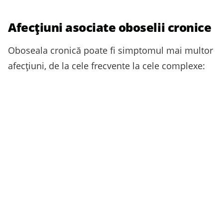
Afecţiuni asociate oboselii cronice
Oboseala cronică poate fi simptomul mai multor
afecţiuni, de la cele frecvente la cele complexe: