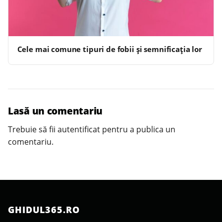
Cele mai comune tipuri de fobii și semnificația lor
Lasă un comentariu
Trebuie să fii
autentificat
pentru a publica un
comentariu.
GHIDUL365.RO