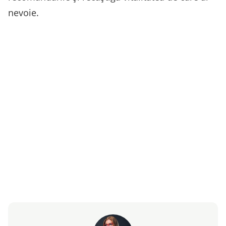
nevoie.