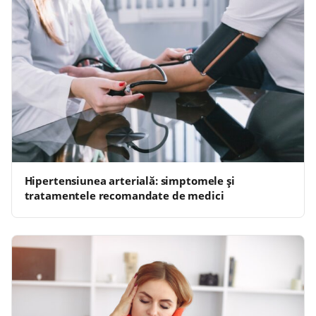
Hipertensiunea arterială: simptomele și
tratamentele recomandate de medici