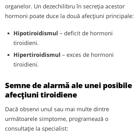
organelor. Un dezechilibru în secreţia acestor
hormoni poate duce la două afecţiuni principale:
Hipotiroidismul
– deficit de hormoni
tiroidieni.
Hipertiroidismul
– exces de hormoni
tiroidieni.
Semne de alarmă ale unei posibile
afecţiuni tiroidiene
Dacă observi unul sau mai multe dintre
următoarele simptome, programează o
consultaţie la specialist: