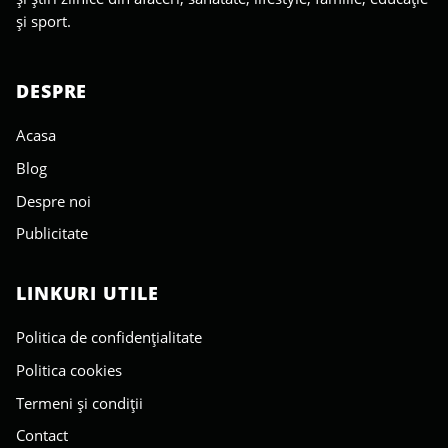
și sport.
DESPRE
Acasa
Blog
Despre noi
Publicitate
LINKURI UTILE
Politica de confidențialitate
Politica cookies
Termeni și condiții
Contact