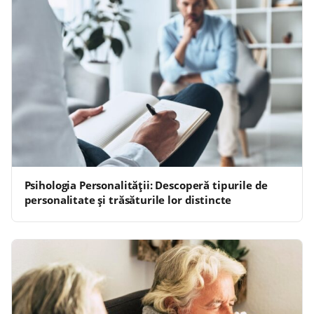
Psihologia Personalității: Descoperă tipurile de
personalitate și trăsăturile lor distincte