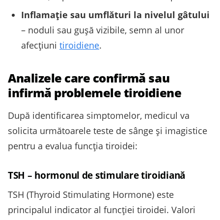
Inflamaţie sau umflături la nivelul gâtului
– noduli sau guşă vizibile, semn al unor
afecţiuni
tiroidiene
.
Analizele care confirmă sau
infirmă problemele tiroidiene
După identificarea simptomelor, medicul va
solicita următoarele teste de sânge şi imagistice
pentru a evalua funcţia tiroidei:
TSH – hormonul de stimulare tiroidiană
TSH (Thyroid Stimulating Hormone) este
principalul indicator al funcţiei tiroidei. Valori