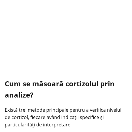
Cum se măsoară cortizolul prin
analize?
Există trei metode principale pentru a verifica nivelul
de cortizol, fiecare având indicații specifice și
particularități de interpretare: