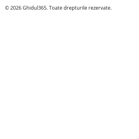
© 2026 Ghidul365. Toate drepturile rezervate.