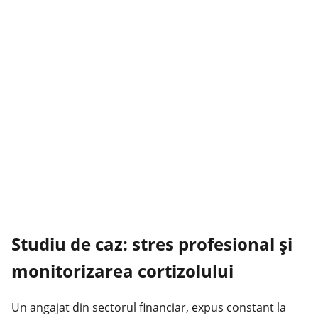
Studiu de caz: stres profesional și
monitorizarea cortizolului
Un angajat din sectorul financiar, expus constant la