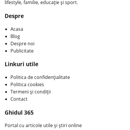
lifestyle, familie, educație și sport.
Despre
Acasa
Blog
Despre noi
Publicitate
Linkuri utile
Politica de confidențialitate
Politica cookies
Termeni și condiții
Contact
Ghidul 365
Portal cu articole utile și știri online