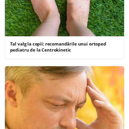
Tal valg la copii: recomandările unui ortoped
pediatru de la Centrokinetic