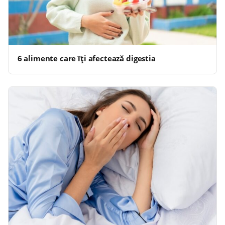
6 alimente care îți afectează digestia