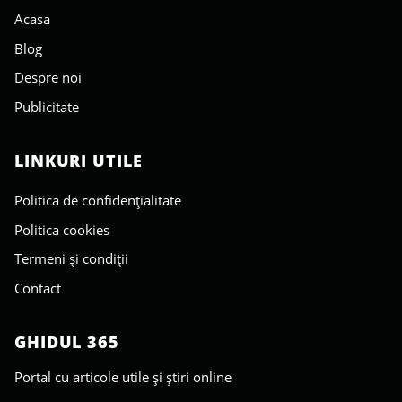
Acasa
Blog
Despre noi
Publicitate
LINKURI UTILE
Politica de confidențialitate
Politica cookies
Termeni și condiții
Contact
GHIDUL 365
Portal cu articole utile și știri online