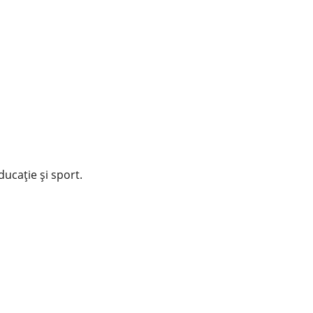
educație și sport.