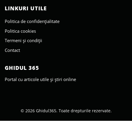
LINKURI UTILE
Politica de confidențialitate
Politica cookies
Termeni și condiții
Contact
GHIDUL 365
Portal cu articole utile și știri online
© 2026 Ghidul365. Toate drepturile rezervate.