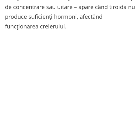
de concentrare sau uitare – apare când tiroida nu
produce suficienţi hormoni, afectând
funcționarea creierului.