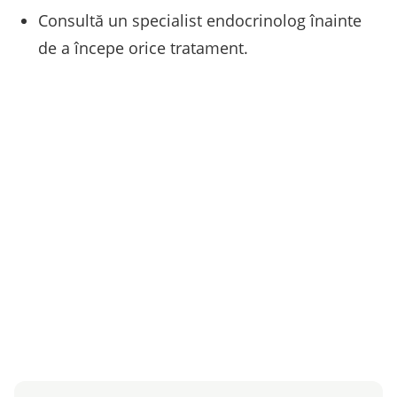
Consultă un specialist endocrinolog înainte
de a începe orice tratament.