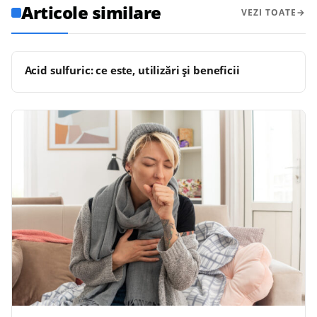
Articole similare
VEZI TOATE
Acid sulfuric: ce este, utilizări și beneficii