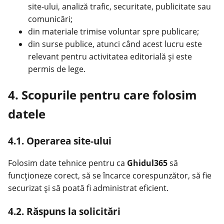
site-ului, analiză trafic, securitate, publicitate sau
comunicări;
din materiale trimise voluntar spre publicare;
din surse publice, atunci când acest lucru este
relevant pentru activitatea editorială și este
permis de lege.
4. Scopurile pentru care folosim
datele
4.1. Operarea site-ului
Folosim date tehnice pentru ca
Ghidul365
să
funcționeze corect, să se încarce corespunzător, să fie
securizat și să poată fi administrat eficient.
4.2. Răspuns la solicitări