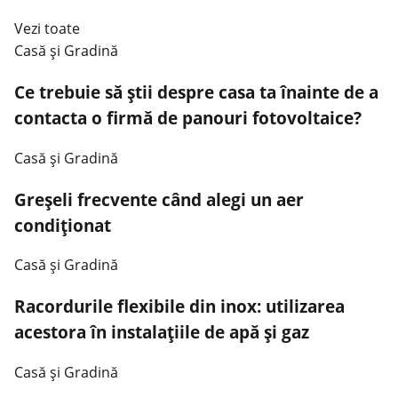
Vezi toate
Casă şi Gradină
Ce trebuie să știi despre casa ta înainte de a
contacta o firmă de panouri fotovoltaice?
Casă şi Gradină
Greșeli frecvente când alegi un aer
condiționat
Casă şi Gradină
Racordurile flexibile din inox: utilizarea
acestora în instalațiile de apă și gaz
Casă şi Gradină