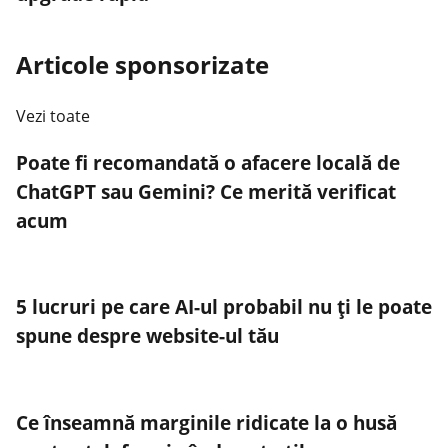
Articole sponsorizate
Vezi toate
Poate fi recomandată o afacere locală de
ChatGPT sau Gemini? Ce merită verificat
acum
5 lucruri pe care AI-ul probabil nu ți le poate
spune despre website-ul tău
Ce înseamnă marginile ridicate la o husă