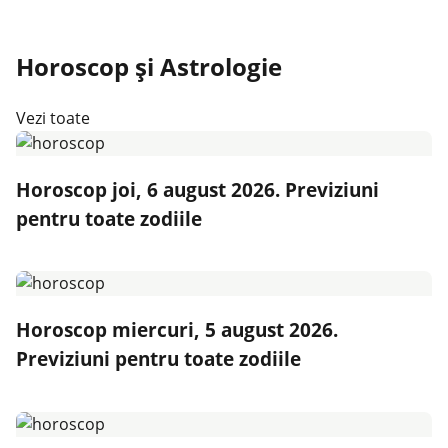
Horoscop și Astrologie
Vezi toate
Horoscop joi, 6 august 2026. Previziuni
pentru toate zodiile
Horoscop miercuri, 5 august 2026.
Previziuni pentru toate zodiile