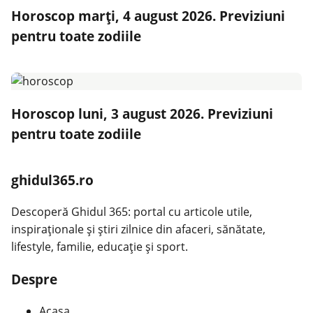
Horoscop marți, 4 august 2026. Previziuni
pentru toate zodiile
Horoscop luni, 3 august 2026. Previziuni
pentru toate zodiile
ghidul365.ro
Descoperă Ghidul 365: portal cu articole utile,
inspiraționale și știri zilnice din afaceri, sănătate,
lifestyle, familie, educație și sport.
Despre
Acasa