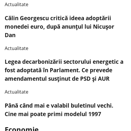
Actualitate
Călin Georgescu critică ideea adoptării
monedei euro, după anunțul lui Nicușor
Dan
Actualitate
Legea decarbonizării sectorului energetic a
fost adoptată în Parlament. Ce prevede
amendamentul susținut de PSD și AUR
Actualitate
Până când mai e valabil buletinul vechi.
Cine mai poate primi modelul 1997
Economie