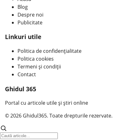
Blog
Despre noi
Publicitate
Linkuri utile
Politica de confidențialitate
Politica cookies
Termeni și condiții
Contact
Ghidul 365
Portal cu articole utile și știri online
© 2026 Ghidul365. Toate drepturile rezervate.