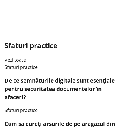
Sfaturi practice
Vezi toate
Sfaturi practice
De ce semnăturile digitale sunt esențiale
pentru securitatea documentelor în
afaceri?
Sfaturi practice
Cum să cureți arsurile de pe aragazul din