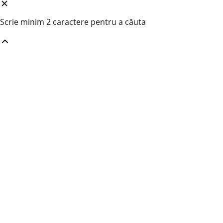
Scrie minim 2 caractere pentru a căuta