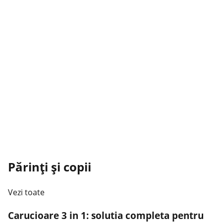
Părinți și copii
Vezi toate
Carucioare 3 in 1: solutia completa pentru