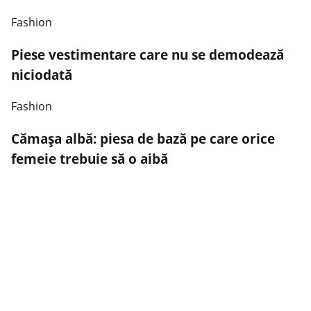
Fashion
Piese vestimentare care nu se demodează
niciodată
Fashion
Cămașa albă: piesa de bază pe care orice
femeie trebuie să o aibă