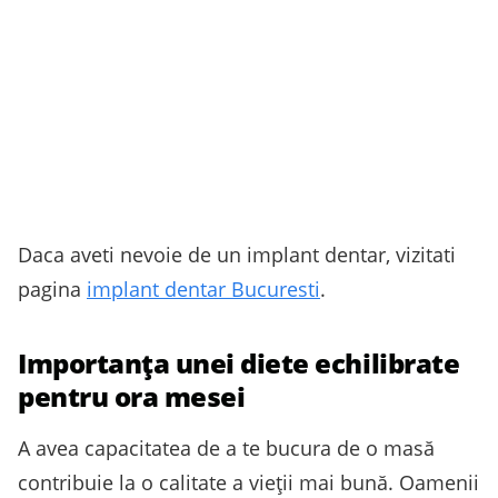
Daca aveti nevoie de un implant dentar, vizitati
pagina
implant dentar Bucuresti
.
Importanța unei diete echilibrate
pentru ora mesei
A avea capacitatea de a te bucura de o masă
contribuie la o calitate a vieții mai bună. Oamenii