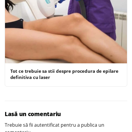
Tot ce trebuie sa stii despre procedura de epilare
definitiva cu laser
Lasă un comentariu
Trebuie să fii
autentificat
pentru a publica un