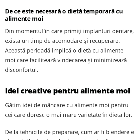
De ce este necesară o dietă temporară cu
alimente moi
Din momentul în care primiți implanturi dentare,
există un timp de acomodare și recuperare.
Această perioadă implică o dietă cu alimente
moi care facilitează vindecarea și minimizează
disconfortul.
Idei creative pentru alimente moi
Gătim idei de mâncare cu alimente moi pentru
cei care doresc o mai mare varietate în dieta lor.
De la tehnicile de preparare, cum ar fi blenderele