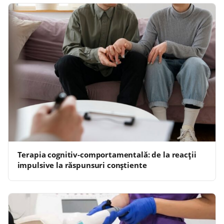
Terapia cognitiv-comportamentală: de la reacții
impulsive la răspunsuri conștiente