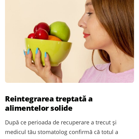
Reintegrarea treptată a
alimentelor solide
După ce perioada de recuperare a trecut și
medicul tău stomatolog confirmă că totul a