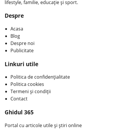
lifestyle, familie, educație și sport.
Despre
Acasa
Blog
Despre noi
Publicitate
Linkuri utile
Politica de confidențialitate
Politica cookies
Termeni și condiții
Contact
Ghidul 365
Portal cu articole utile și știri online