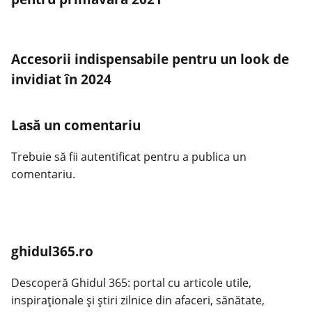
Accesorii indispensabile pentru un look de
invidiat în 2024
Lasă un comentariu
Trebuie să fii
autentificat
pentru a publica un
comentariu.
ghidul365.ro
Descoperă Ghidul 365: portal cu articole utile,
inspiraționale și știri zilnice din afaceri, sănătate,