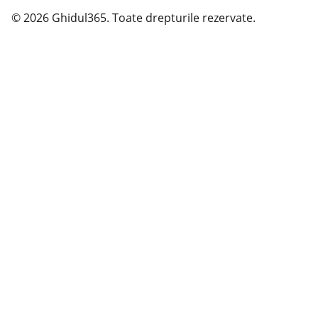
© 2026 Ghidul365. Toate drepturile rezervate.