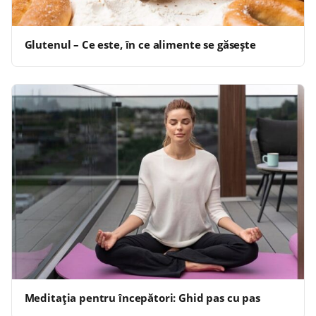
Glutenul – Ce este, în ce alimente se găsește
Meditația pentru începători: Ghid pas cu pas