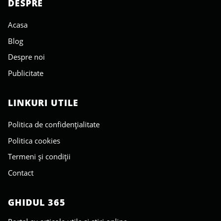
DESPRE
Acasa
Blog
Despre noi
Publicitate
LINKURI UTILE
Politica de confidențialitate
Politica cookies
Termeni și condiții
Contact
GHIDUL 365