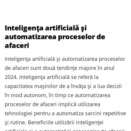
Inteligența artificială și
automatizarea proceselor de
afaceri
Inteligența artificială și automatizarea proceselor
de afaceri sunt două tendințe majore în anul
2024. Inteligența artificială se referă la
capacitatea mașinilor de a învăța și a lua decizii
în mod autonom, în timp ce automatizarea
proceselor de afaceri implică utilizarea
tehnologiei pentru a automatiza sarcini repetitive
și rutine. Beneficiile utilizării inteligenței