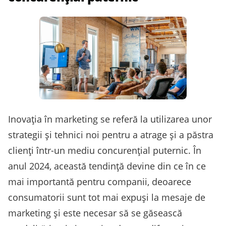
Inovația în marketing se referă la utilizarea unor
strategii și tehnici noi pentru a atrage și a păstra
clienți într-un mediu concurențial puternic. În
anul 2024, această tendință devine din ce în ce
mai importantă pentru companii, deoarece
consumatorii sunt tot mai expuși la mesaje de
marketing și este necesar să se găsească