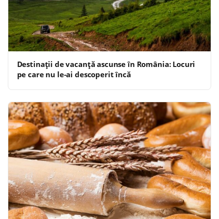
Destinații de vacanță ascunse în România: Locuri
pe care nu le-ai descoperit încă