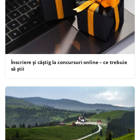
Înscriere și câștig la concursuri online – ce trebuie
să știi