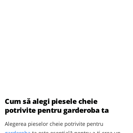
Cum să alegi piesele cheie
potrivite pentru garderoba ta
Alegerea pieselor cheie potrivite pentru