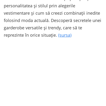
personalitatea și stilul prin alegerile
vestimentare și cum să creezi combinații inedite
folosind moda actuală. Descoperă secretele unei
garderobe versatile și trendy, care să te
reprezinte în orice situație.
(sursa)