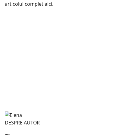
articolul complet
aici
.
DESPRE AUTOR