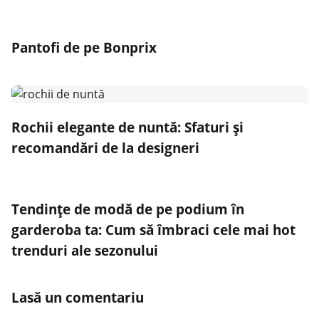
Pantofi de pe Bonprix
Rochii elegante de nuntă: Sfaturi și
recomandări de la designeri
Tendințe de modă de pe podium în
garderoba ta: Cum să îmbraci cele mai hot
trenduri ale sezonului
Lasă un comentariu