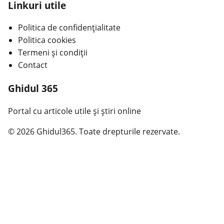
Linkuri utile
Politica de confidențialitate
Politica cookies
Termeni și condiții
Contact
Ghidul 365
Portal cu articole utile și știri online
© 2026 Ghidul365. Toate drepturile rezervate.