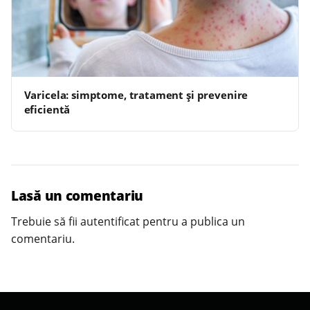
Varicela: simptome, tratament și prevenire
eficientă
Lasă un comentariu
Trebuie să fii
autentificat
pentru a publica un
comentariu.