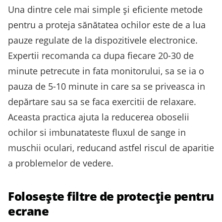
Una dintre cele mai simple și eficiente metode
pentru a proteja sănătatea ochilor este de a lua
pauze regulate de la dispozitivele electronice.
Expertii recomanda ca dupa fiecare 20-30 de
minute petrecute in fata monitorului, sa se ia o
pauza de 5-10 minute in care sa se priveasca in
depărtare sau sa se faca exercitii de relaxare.
Aceasta practica ajuta la reducerea oboselii
ochilor si imbunatateste fluxul de sange in
muschii oculari, reducand astfel riscul de aparitie
a problemelor de vedere.
Folosește filtre de protecție pentru
ecrane