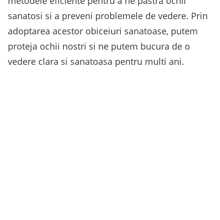
metodele eficiente pentru a ne pastra ochii
sanatosi si a preveni problemele de vedere. Prin
adoptarea acestor obiceiuri sanatoase, putem
proteja ochii nostri si ne putem bucura de o
vedere clara si sanatoasa pentru multi ani.