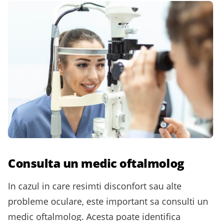
Consulta un medic oftalmolog
In cazul in care resimti disconfort sau alte
probleme oculare, este important sa consulti un
medic oftalmolog. Acesta poate identifica