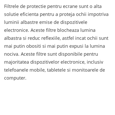
Filtrele de protectie pentru ecrane sunt o alta
solutie eficienta pentru a proteja ochii impotriva
luminii albastre emise de dispozitivele
electronice. Aceste filtre blocheaza lumina
albastra si reduc reflexiile, astfel incat ochii sunt
mai putin obositi si mai putin expusi la lumina
nociva. Aceste filtre sunt disponibile pentru
majoritatea dispozitivelor electronice, inclusiv
telefoanele mobile, tabletele si monitoarele de
computer.