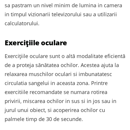
sa pastram un nivel minim de lumina in camera
in timpul vizionarii televizorului sau a utilizarii
calculatorului.
Exercițiile oculare
Exercițiile oculare sunt o altă modalitate eficientă
de a proteja sănătatea ochilor. Acestea ajuta la
relaxarea muschilor oculari si imbunatatesc
circulatia sangelui in aceasta zona. Printre
exercitiile recomandate se numara rotirea
privirii, miscarea ochilor in sus si in jos sau in
jurul unui obiect, si acoperirea ochilor cu
palmele timp de 30 de secunde.