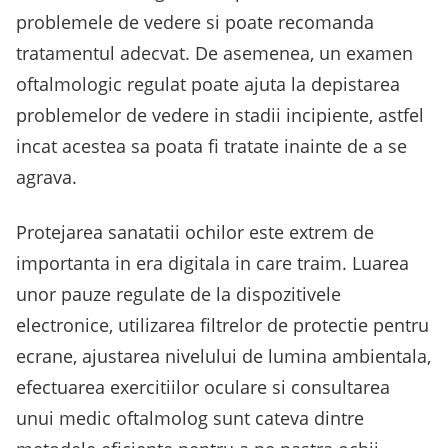
problemele de vedere si poate recomanda
tratamentul adecvat. De asemenea, un examen
oftalmologic regulat poate ajuta la depistarea
problemelor de vedere in stadii incipiente, astfel
incat acestea sa poata fi tratate inainte de a se
agrava.
Protejarea sanatatii ochilor este extrem de
importanta in era digitala in care traim. Luarea
unor pauze regulate de la dispozitivele
electronice, utilizarea filtrelor de protectie pentru
ecrane, ajustarea nivelului de lumina ambientala,
efectuarea exercitiilor oculare si consultarea
unui medic oftalmolog sunt cateva dintre