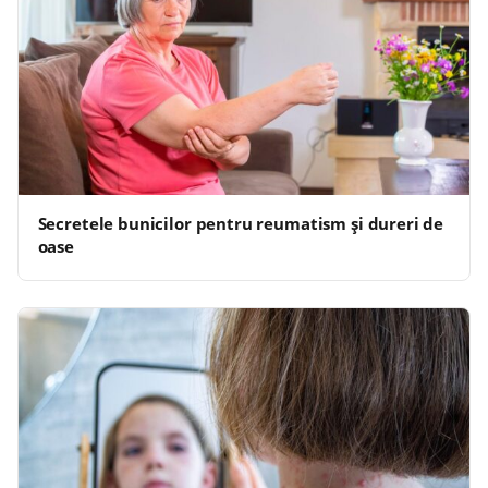
Secretele bunicilor pentru reumatism și dureri de
oase