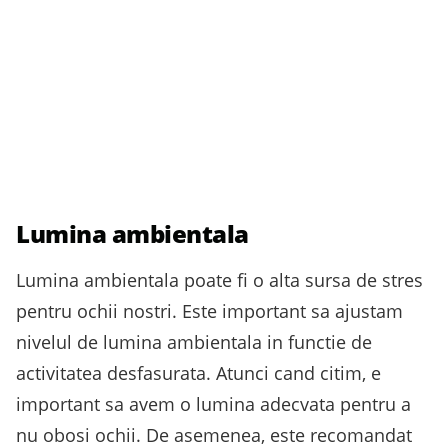
Lumina ambientala
Lumina ambientala poate fi o alta sursa de stres
pentru ochii nostri. Este important sa ajustam
nivelul de lumina ambientala in functie de
activitatea desfasurata. Atunci cand citim, e
important sa avem o lumina adecvata pentru a
nu obosi ochii. De asemenea, este recomandat