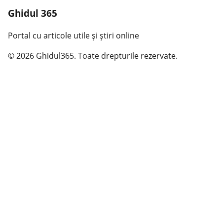
Ghidul 365
Portal cu articole utile și știri online
© 2026 Ghidul365. Toate drepturile rezervate.