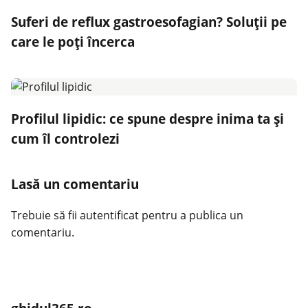
Suferi de reflux gastroesofagian? Soluții pe
care le poți încerca
Profilul lipidic: ce spune despre inima ta și
cum îl controlezi
Lasă un comentariu
Trebuie să fii
autentificat
pentru a publica un
comentariu.