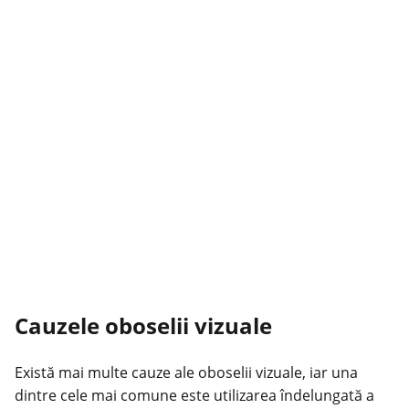
Cauzele oboselii vizuale
Există mai multe cauze ale oboselii vizuale, iar una
dintre cele mai comune este utilizarea îndelungată a