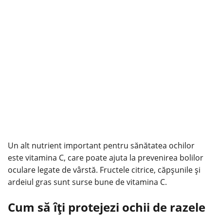
Un alt nutrient important pentru sănătatea ochilor
este vitamina C, care poate ajuta la prevenirea bolilor
oculare legate de vârstă. Fructele citrice, căpșunile și
ardeiul gras sunt surse bune de vitamina C.
Cum să îți protejezi ochii de razele