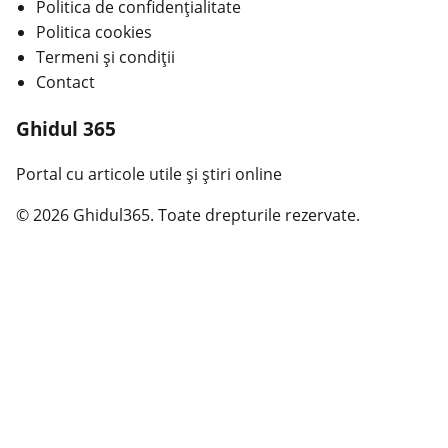
Politica de confidențialitate
Politica cookies
Termeni și condiții
Contact
Ghidul 365
Portal cu articole utile și știri online
© 2026 Ghidul365. Toate drepturile rezervate.