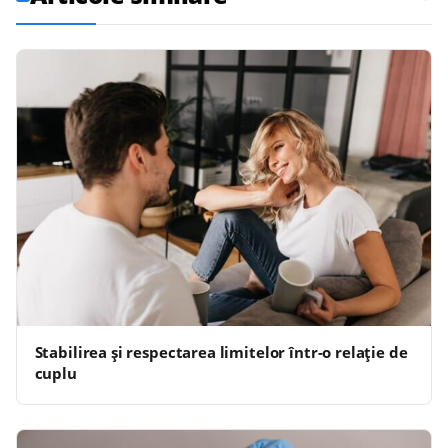
Stabilirea și respectarea limitelor într-o relație de
cuplu