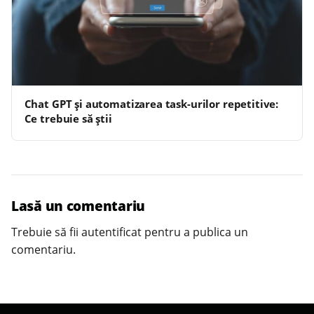
Chat GPT și automatizarea task-urilor repetitive:
Ce trebuie să știi
Lasă un comentariu
Trebuie să fii
autentificat
pentru a publica un
comentariu.