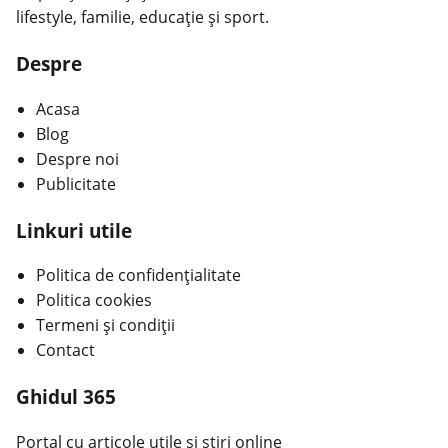
lifestyle, familie, educație și sport.
Despre
Acasa
Blog
Despre noi
Publicitate
Linkuri utile
Politica de confidențialitate
Politica cookies
Termeni și condiții
Contact
Ghidul 365
Portal cu articole utile și știri online