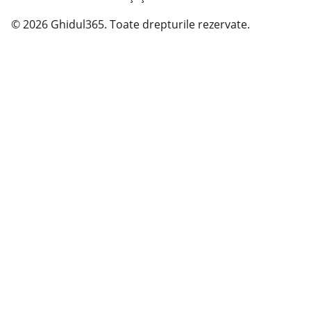
© 2026 Ghidul365. Toate drepturile rezervate.