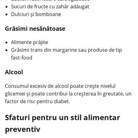
Sucuri de fructe cu zahăr adăugat
Dulciuri şi bomboane
Grăsimi nesănătoase
Alimente prăjite
Grăsimi trans din margarine sau produse de tip
fast‑food
Alcool
Consumul excesiv de alcool poate creşte nivelul
glicemiei şi poate contribui la creşterea în greutate, un
factor de risc pentru diabet.
Sfaturi pentru un stil alimentar
preventiv