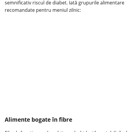
semnificativ riscul de diabet. Iată grupurile alimentare
recomandate pentru meniul zilnic:
Alimente bogate în fibre