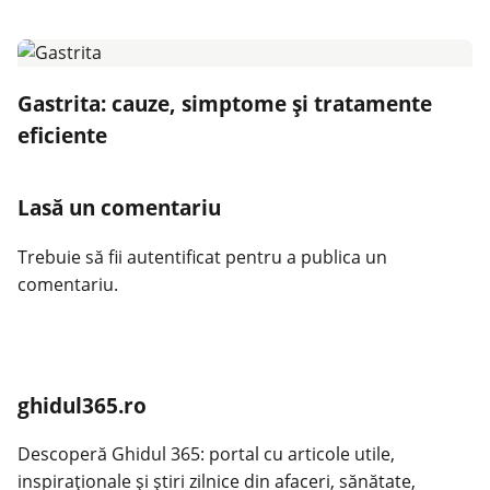
Gastrita: cauze, simptome și tratamente
eficiente
Lasă un comentariu
Trebuie să fii
autentificat
pentru a publica un
comentariu.
ghidul365.ro
Descoperă Ghidul 365: portal cu articole utile,
inspiraționale și știri zilnice din afaceri, sănătate,