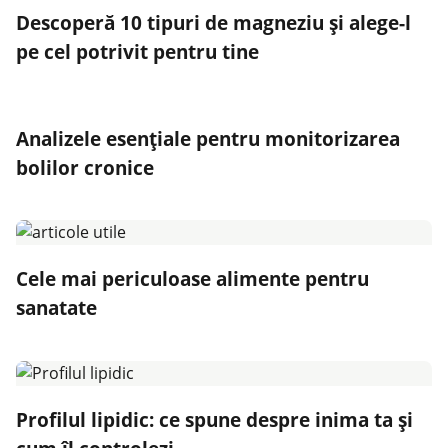
Descoperă 10 tipuri de magneziu și alege-l
pe cel potrivit pentru tine
Analizele esențiale pentru monitorizarea
bolilor cronice
Cele mai periculoase alimente pentru
sanatate
Profilul lipidic: ce spune despre inima ta și