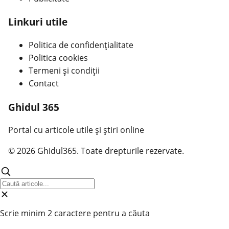
Linkuri utile
Politica de confidențialitate
Politica cookies
Termeni și condiții
Contact
Ghidul 365
Portal cu articole utile și știri online
© 2026 Ghidul365. Toate drepturile rezervate.
Scrie minim 2 caractere pentru a căuta