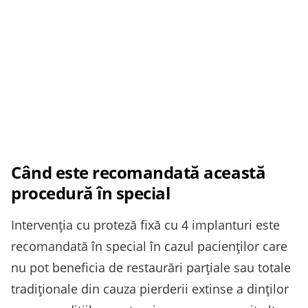
Când este recomandată această
procedură în special
Intervenția cu proteză fixă cu 4 implanturi este
recomandată în special în cazul pacienților care
nu pot beneficia de restaurări parțiale sau totale
tradiționale din cauza pierderii extinse a dinților