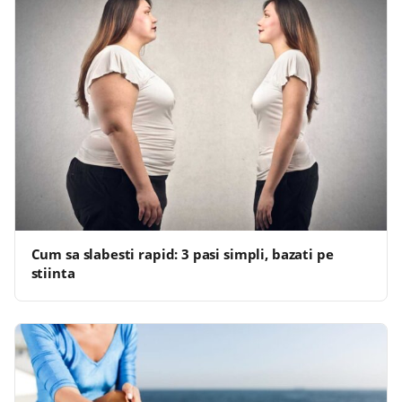
Cum sa slabesti rapid: 3 pasi simpli, bazati pe
stiinta