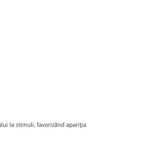
i la stimuli, favorizând apariția