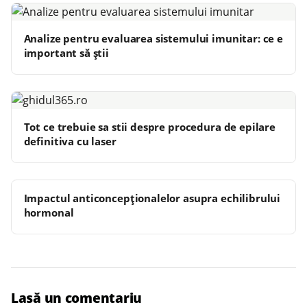
Analize pentru evaluarea sistemului imunitar: ce e
important să știi
Tot ce trebuie sa stii despre procedura de epilare
definitiva cu laser
Impactul anticoncepționalelor asupra echilibrului
hormonal
Lasă un comentariu