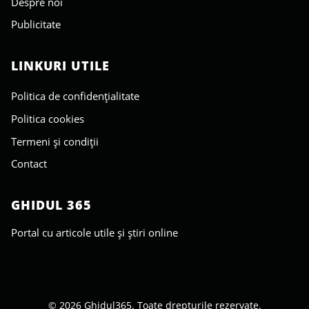
Despre noi
Publicitate
LINKURI UTILE
Politica de confidențialitate
Politica cookies
Termeni și condiții
Contact
GHIDUL 365
Portal cu articole utile și știri online
© 2026 Ghidul365. Toate drepturile rezervate.