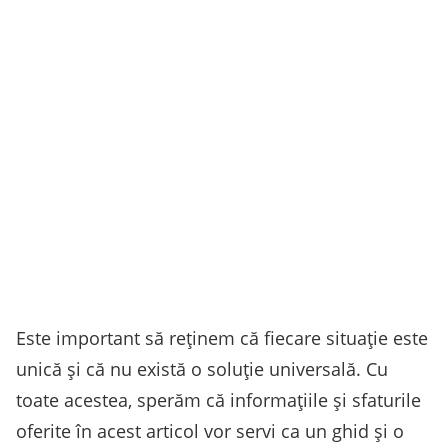
Este important să reținem că fiecare situație este
unică și că nu există o soluție universală. Cu
toate acestea, sperăm că informațiile și sfaturile
oferite în acest articol vor servi ca un ghid și o