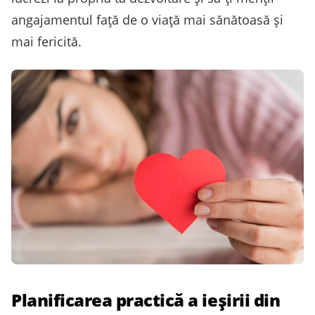
angajamentul față de o viață mai sănătoasă și
mai fericită.
Planificarea practică a ieșirii din