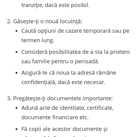
tranziție, dacă este posibil.
Găsește-ți o nouă locuință:
Caută opțiuni de cazare temporară sau pe
termen lung.
Consideră posibilitatea de a sta la prieteni
sau familie pentru o perioadă.
Asigură-te că noua ta adresă rămâne
confidențială, dacă este necesar.
Pregătește-ți documentele importante:
Adună acte de identitate, certificate,
documente financiare etc.
Fă copii ale acestor documente și