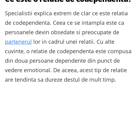
Specialistii explica extrem de clar ce este relatia
de codependenta. Ceea ce se intampla este ca
persoanele devin obsedate si preocupate de
partenerul
lor in cadrul unei relatii. Cu alte
cuvinte, o relatie de codependenta este compusa
din doua persoane dependente din punct de
vedere emotional. De aceea, acest tip de relatie
are tendinta sa dureze destul de mult timp.