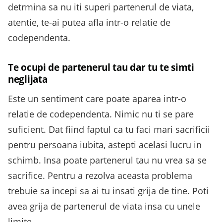
detrmina sa nu iti superi partenerul de viata,
atentie, te-ai putea afla intr-o relatie de
codependenta.
Te ocupi de partenerul tau dar tu te simti
neglijata
Este un sentiment care poate aparea intr-o
relatie de codependenta. Nimic nu ti se pare
suficient. Dat fiind faptul ca tu faci mari sacrificii
pentru persoana iubita, astepti acelasi lucru in
schimb. Insa poate partenerul tau nu vrea sa se
sacrifice. Pentru a rezolva aceasta problema
trebuie sa incepi sa ai tu insati grija de tine. Poti
avea grija de partenerul de viata insa cu unele
limite.