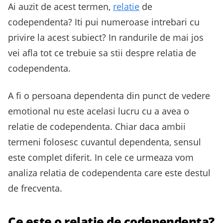
Ai auzit de acest termen,
relatie
de
codependenta? Iti pui numeroase intrebari cu
privire la acest subiect? In randurile de mai jos
vei afla tot ce trebuie sa stii despre relatia de
codependenta.
A fi o persoana dependenta din punct de vedere
emotional nu este acelasi lucru cu a avea o
relatie de codependenta. Chiar daca ambii
termeni folosesc cuvantul dependenta, sensul
este complet diferit. In cele ce urmeaza vom
analiza relatia de codependenta care este destul
de frecventa.
Ce este o relatie de codependenta?