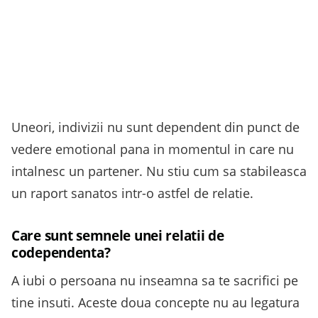
Uneori, indivizii nu sunt dependent din punct de
vedere emotional pana in momentul in care nu
intalnesc un partener. Nu stiu cum sa stabileasca
un raport sanatos intr-o astfel de relatie.
Care sunt semnele unei relatii de
codependenta?
A iubi o persoana nu inseamna sa te sacrifici pe
tine insuti. Aceste doua concepte nu au legatura