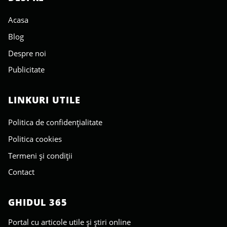
Acasa
Blog
Despre noi
Publicitate
LINKURI UTILE
Politica de confidențialitate
Politica cookies
Termeni și condiții
Contact
GHIDUL 365
Portal cu articole utile și știri online