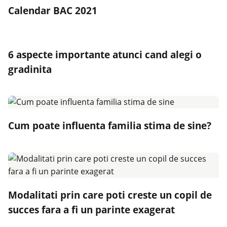
Calendar BAC 2021
6 aspecte importante atunci cand alegi o
gradinita
Cum poate influenta familia stima de sine?
Modalitati prin care poti creste un copil de
succes fara a fi un parinte exagerat