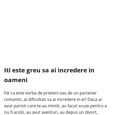
Iti este greu sa ai incredere in
oameni
Fie ca este vorba de prieteni sau de un partener
romantic, ai dificultati sa ai incredere in ei? Daca ai
avut parinti care te-au mintit, au facut scuze pentru a
nu fi acolo, au avut aventuri, au depus un divort,