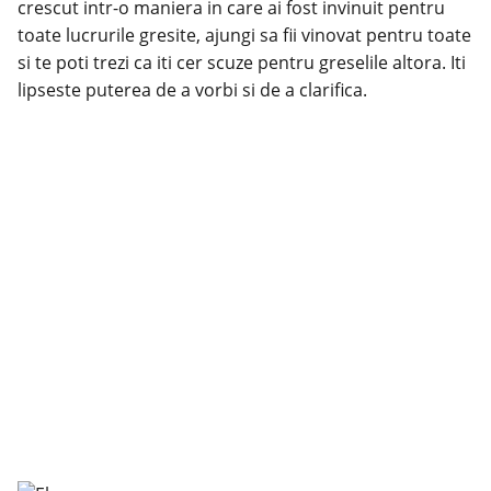
crescut intr-o maniera in care ai fost invinuit pentru
toate lucrurile gresite, ajungi sa fii vinovat pentru toate
si te poti trezi ca iti cer scuze pentru greselile altora. Iti
lipseste puterea de a vorbi si de a clarifica.