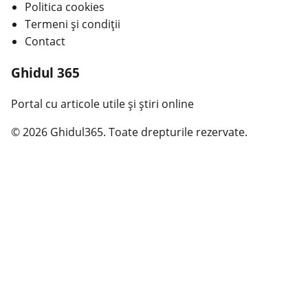
Politica cookies
Termeni și condiții
Contact
Ghidul 365
Portal cu articole utile și știri online
© 2026 Ghidul365. Toate drepturile rezervate.