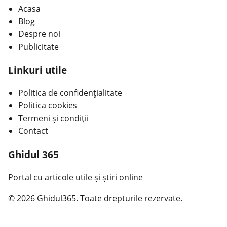
Acasa
Blog
Despre noi
Publicitate
Linkuri utile
Politica de confidențialitate
Politica cookies
Termeni și condiții
Contact
Ghidul 365
Portal cu articole utile și știri online
© 2026 Ghidul365. Toate drepturile rezervate.