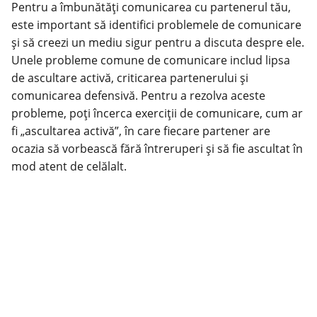
Pentru a îmbunătăți comunicarea cu partenerul tău,
este important să identifici problemele de
comunicare
și să creezi un mediu sigur pentru a discuta despre ele.
Unele probleme comune de comunicare includ lipsa
de ascultare activă, criticarea partenerului și
comunicarea defensivă. Pentru a rezolva aceste
probleme, poți încerca exerciții de comunicare, cum ar
fi „ascultarea activă”, în care fiecare partener are
ocazia să vorbească fără întreruperi și să fie ascultat în
mod atent de celălalt.