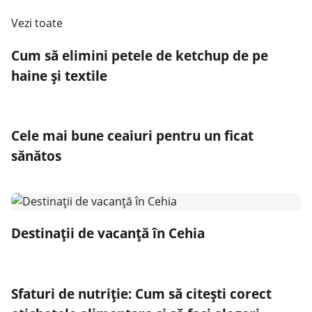
Vezi toate
Cum să elimini petele de ketchup de pe
haine și textile
Cele mai bune ceaiuri pentru un ficat
sănătos
Destinații de vacanță în Cehia
Sfaturi de nutriție: Cum să citești corect