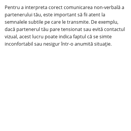
Pentru a interpreta corect comunicarea non-verbală a
partenerului tău, este important să fii atent la
semnalele subtile pe care le transmite. De exemplu,
dacă partenerul tău pare tensionat sau evită contactul
vizual, acest lucru poate indica faptul că se simte
inconfortabil sau nesigur într-o anumită situație.