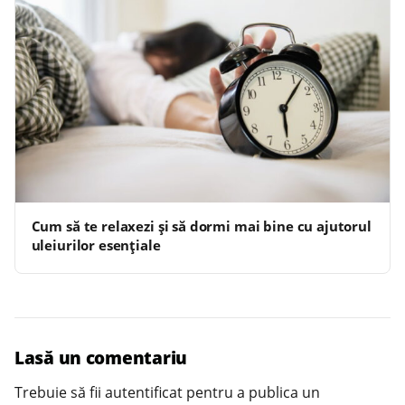
Cum să te relaxezi și să dormi mai bine cu ajutorul
uleiurilor esențiale
Lasă un comentariu
Trebuie să fii
autentificat
pentru a publica un