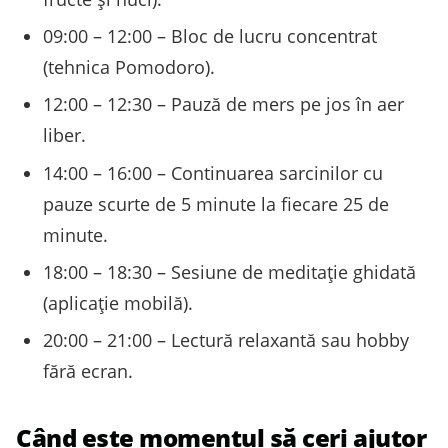
09:00 – 12:00 – Bloc de lucru concentrat
(tehnica Pomodoro).
12:00 – 12:30 – Pauză de mers pe jos în aer
liber.
14:00 – 16:00 – Continuarea sarcinilor cu
pauze scurte de 5 minute la fiecare 25 de
minute.
18:00 – 18:30 – Sesiune de meditație ghidată
(aplicație mobilă).
20:00 – 21:00 – Lectură relaxantă sau hobby
fără ecran.
Când este momentul să ceri ajutor