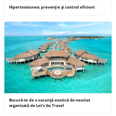
Hipertensiunea: prevenție și control eficient
Bucură-te de o vacanță exotică de neuitat
organizată de Let’s Go Travel