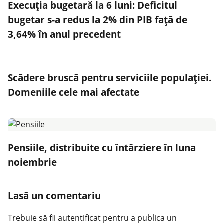
Execuţia bugetară la 6 luni: Deficitul
bugetar s-a redus la 2% din PIB faţă de
3,64% în anul precedent
Scădere bruscă pentru serviciile populației.
Domeniile cele mai afectate
Pensiile, distribuite cu întârziere în luna
noiembrie
Lasă un comentariu
Trebuie să fii
autentificat
pentru a publica un