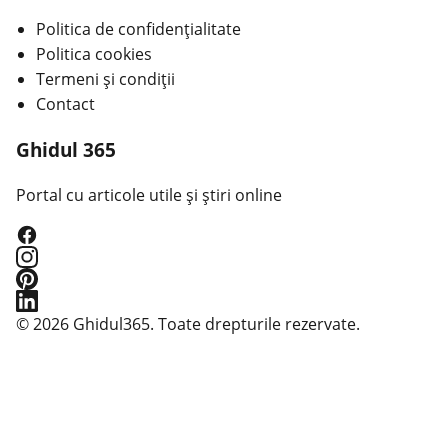
Politica de confidențialitate
Politica cookies
Termeni și condiții
Contact
Ghidul 365
Portal cu articole utile și știri online
© 2026 Ghidul365. Toate drepturile rezervate.