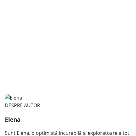
DESPRE AUTOR
Elena
Sunt Elena, o optimistă incurabilă și exploratoare a tot