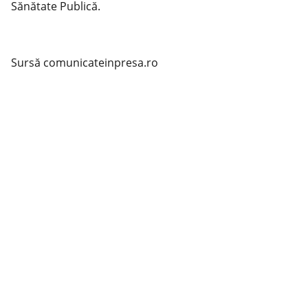
Sănătate Publică.
Sursă comunicateinpresa.ro