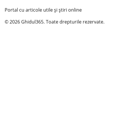
Portal cu articole utile și știri online
© 2026 Ghidul365. Toate drepturile rezervate.