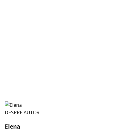
DESPRE AUTOR
Elena