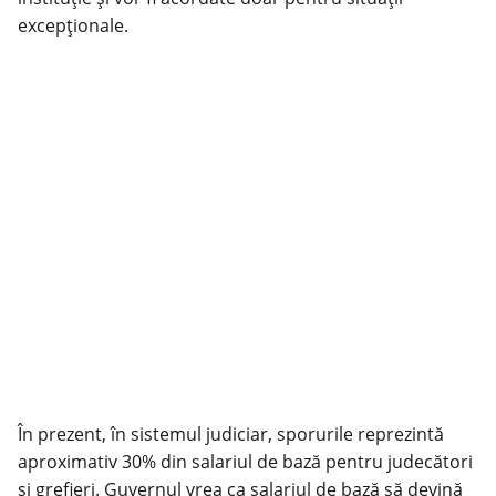
excepționale.
În prezent, în sistemul judiciar, sporurile reprezintă
aproximativ 30% din salariul de bază pentru judecători
și grefieri. Guvernul vrea ca salariul de bază să devină