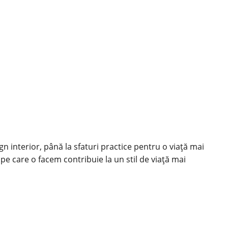
ign interior, până la sfaturi practice pentru o viață mai
 pe care o facem contribuie la un stil de viață mai