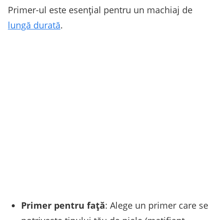
Primer-ul este esențial pentru un machiaj de
lungă durată
.
Primer pentru față
: Alege un primer care se