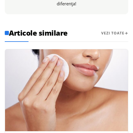
diferența!
Articole similare
VEZI TOATE