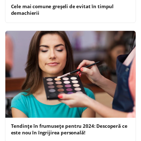
Cele mai comune greșeli de evitat în timpul
demachierii
Tendințe în frumusețe pentru 2024: Descoperă ce
este nou în îngrijirea personală!