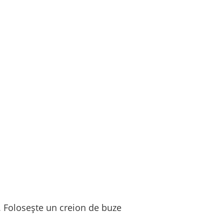
. Folosește un creion de buze