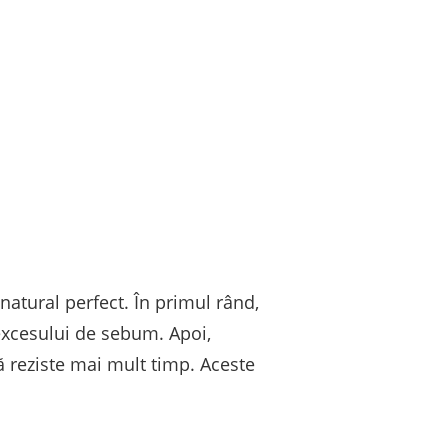
natural perfect. În primul rând,
 excesului de sebum. Apoi,
 reziste mai mult timp. Aceste