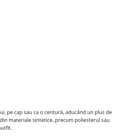
ului, pe cap sau ca o centură, aducând un plus de
 din materiale sintetice, precum poliesterul sau
utfit.