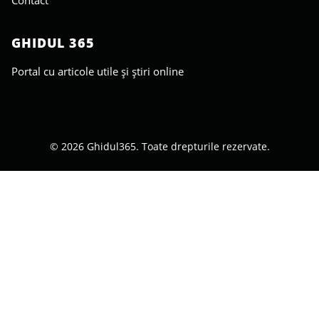
Contact
GHIDUL 365
Portal cu articole utile și știri online
© 2026 Ghidul365. Toate drepturile rezervate.