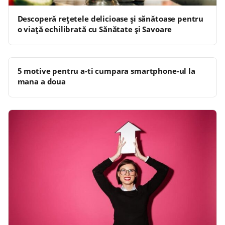
Descoperă rețetele delicioase și sănătoase pentru
o viață echilibrată cu Sănătate și Savoare
5 motive pentru a-ti cumpara smartphone-ul la
mana a doua