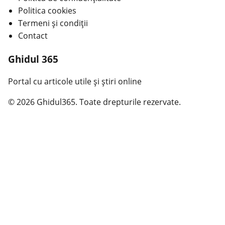
Politica cookies
Termeni și condiții
Contact
Ghidul 365
Portal cu articole utile și știri online
© 2026 Ghidul365. Toate drepturile rezervate.