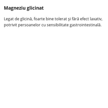
Magneziu glicinat
Legat de glicină, foarte bine tolerat și fără efect laxativ,
potrivit persoanelor cu sensibilitate gastrointestinală.