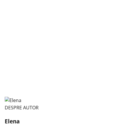
DESPRE AUTOR
Elena