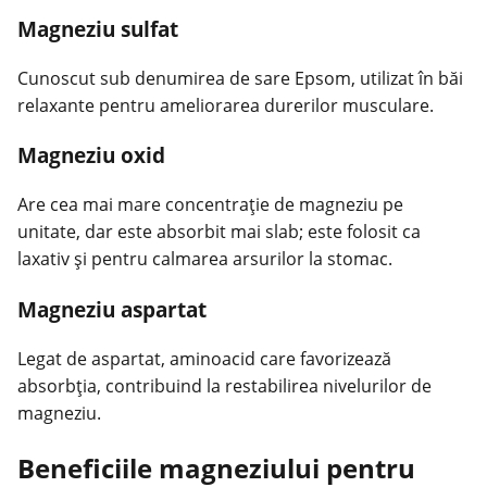
Magneziu sulfat
Cunoscut sub denumirea de sare Epsom, utilizat în băi
relaxante pentru ameliorarea durerilor musculare.
Magneziu oxid
Are cea mai mare concentrație de magneziu pe
unitate, dar este absorbit mai slab; este folosit ca
laxativ și pentru calmarea arsurilor la stomac.
Magneziu aspartat
Legat de aspartat, aminoacid care favorizează
absorbția, contribuind la restabilirea nivelurilor de
magneziu.
Beneficiile magneziului pentru