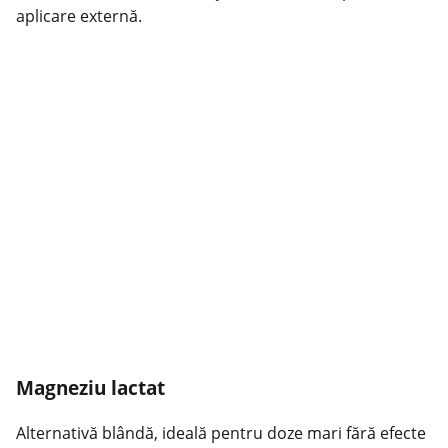
aplicare externă.
Magneziu lactat
Alternativă blândă, ideală pentru doze mari fără efecte