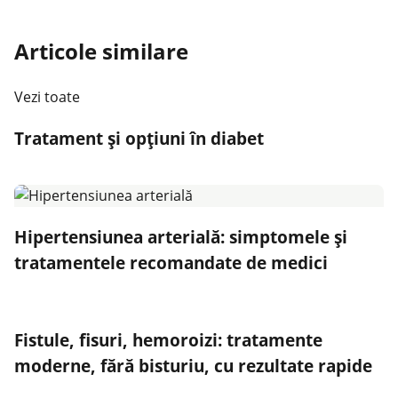
Articole similare
Vezi toate
Tratament și opțiuni în diabet
Hipertensiunea arterială: simptomele și
tratamentele recomandate de medici
Fistule, fisuri, hemoroizi: tratamente
moderne, fără bisturiu, cu rezultate rapide