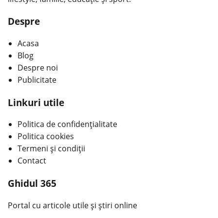
Despre
Acasa
Blog
Despre noi
Publicitate
Linkuri utile
Politica de confidențialitate
Politica cookies
Termeni și condiții
Contact
Ghidul 365
Portal cu articole utile și știri online