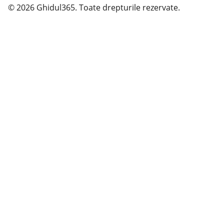
© 2026 Ghidul365. Toate drepturile rezervate.