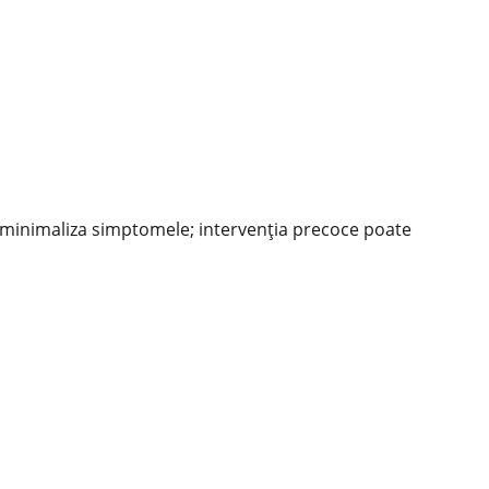
Nu minimaliza simptomele; intervenţia precoce poate