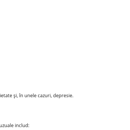
etate şi, în unele cazuri, depresie.
uzuale includ: