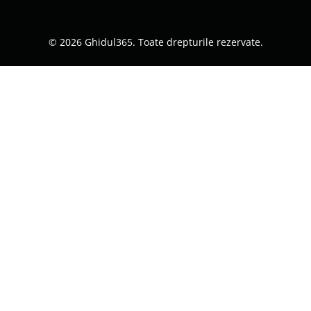
© 2026 Ghidul365. Toate drepturile rezervate.