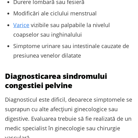
Durere lombară sau fesieră
Modificări ale ciclului menstrual
Varice
vizibile sau palpabile la nivelul
coapselor sau inghinalului
Simptome urinare sau intestinale cauzate de
presiunea venelor dilatate
Diagnosticarea sindromului
congestiei pelvine
Diagnosticul este dificil, deoarece simptomele se
suprapun cu alte afecţiuni ginecologice sau
digestive. Evaluarea trebuie să fie realizată de un
medic specialist în ginecologie sau chirurgie
vasculară.