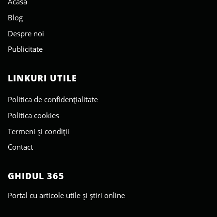
Acasa
Blog
Despre noi
Publicitate
LINKURI UTILE
Politica de confidențialitate
Politica cookies
Termeni și condiții
Contact
GHIDUL 365
Portal cu articole utile și știri online