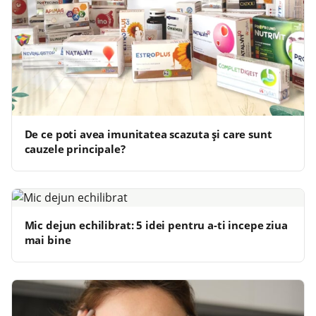
De ce poti avea imunitatea scazuta și care sunt
cauzele principale?
Mic dejun echilibrat: 5 idei pentru a-ti incepe ziua
mai bine