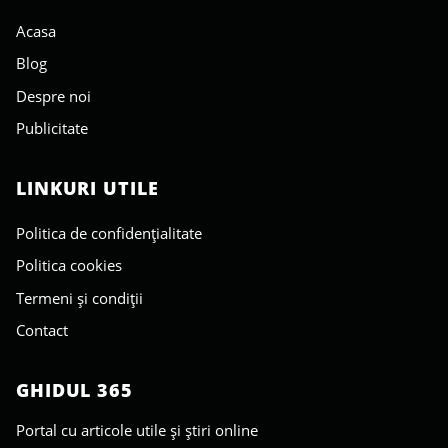
Acasa
Blog
Despre noi
Publicitate
LINKURI UTILE
Politica de confidențialitate
Politica cookies
Termeni și condiții
Contact
GHIDUL 365
Portal cu articole utile și știri online