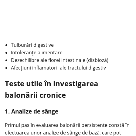
Tulburări digestive
Intoleranţe alimentare
Dezechilibre ale florei intestinale (disbioză)
Afecţiuni inflamatorii ale tractului digestiv
Teste utile în investigarea
balonării cronice
1. Analize de sânge
Primul pas în evaluarea balonării persistente constă în
efectuarea unor analize de sânge de bază, care pot