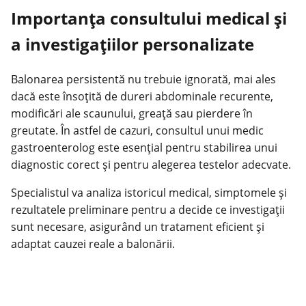
Importanţa consultului medical şi
a investigaţiilor personalizate
Balonarea persistentă nu trebuie ignorată, mai ales
dacă este însoţită de dureri abdominale recurente,
modificări ale scaunului, greaţă sau pierdere în
greutate. În astfel de cazuri, consultul unui medic
gastroenterolog este esenţial pentru stabilirea unui
diagnostic corect şi pentru alegerea testelor adecvate.
Specialistul va analiza istoricul medical, simptomele şi
rezultatele preliminare pentru a decide ce investigaţii
sunt necesare, asigurând un tratament eficient şi
adaptat cauzei reale a balonării.