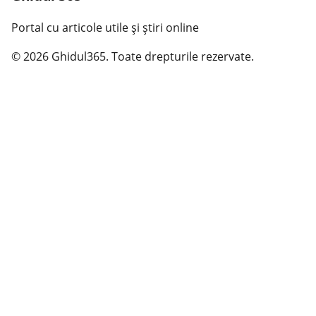
Portal cu articole utile și știri online
© 2026 Ghidul365. Toate drepturile rezervate.