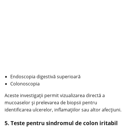
Endoscopia digestivă superioară
Colonoscopia
Aceste investigaţii permit vizualizarea directă a
mucoaselor şi prelevarea de biopsii pentru
identificarea ulcerelor, inflamaţiilor sau altor afecţiuni.
5. Teste pentru sindromul de colon iritabil