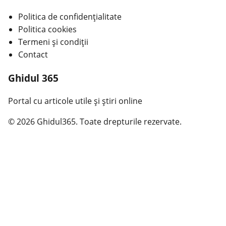
Politica de confidențialitate
Politica cookies
Termeni și condiții
Contact
Ghidul 365
Portal cu articole utile și știri online
© 2026 Ghidul365. Toate drepturile rezervate.