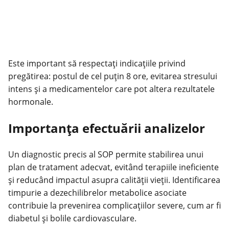
Este important să respectaţi indicaţiile privind
pregătirea: postul de cel puţin 8 ore, evitarea stresului
intens şi a medicamentelor care pot altera rezultatele
hormonale.
Importanţa efectuării analizelor
Un
diagnostic
precis al SOP permite stabilirea unui
plan de tratament adecvat, evitând terapiile ineficiente
şi reducând impactul asupra calităţii vieţii. Identificarea
timpurie a dezechilibrelor metabolice asociate
contribuie la prevenirea complicaţiilor severe, cum ar fi
diabetul şi bolile cardiovasculare.