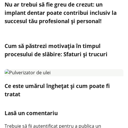
Nu ar trebui să fie greu de crezut: un
implant dentar poate contribui inclusiv la
succesul tău profesional și personal!
Cum să păstrezi motivația în timpul
procesului de slăbire: Sfaturi și trucuri
Ce este umărul înghețat și cum poate fi
tratat
Lasă un comentariu
Trebuie să fii
autentificat
pentru a publica un