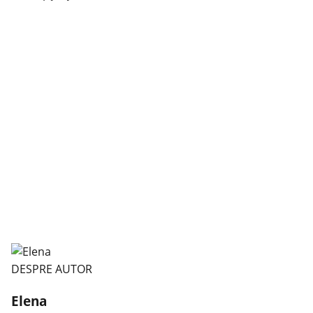
DESPRE AUTOR
Elena