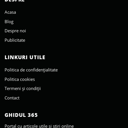
Acasa
Blog
Despre noi
Publicitate
LINKURI UTILE
Politica de confidențialitate
Politica cookies
Termeni și condiții
Contact
GHIDUL 365
Portal cu articole utile și știri online