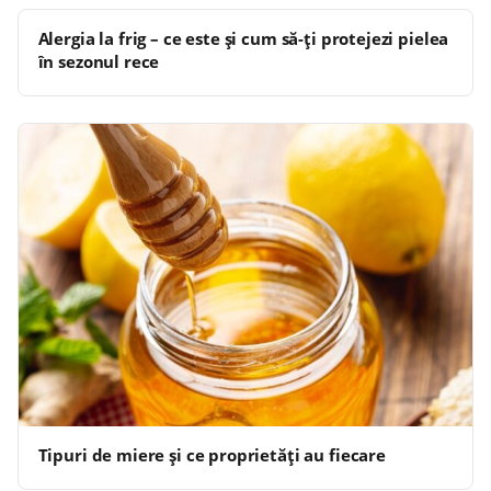
Alergia la frig – ce este și cum să-ți protejezi pielea
în sezonul rece
Tipuri de miere și ce proprietăți au fiecare