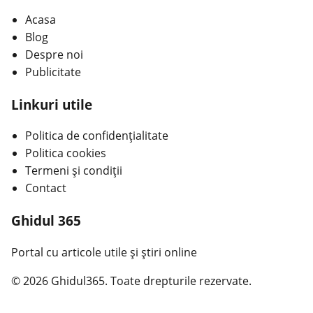
Acasa
Blog
Despre noi
Publicitate
Linkuri utile
Politica de confidențialitate
Politica cookies
Termeni și condiții
Contact
Ghidul 365
Portal cu articole utile și știri online
© 2026 Ghidul365. Toate drepturile rezervate.