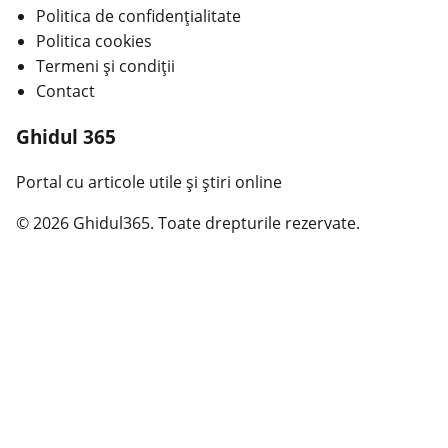
Politica de confidențialitate
Politica cookies
Termeni și condiții
Contact
Ghidul 365
Portal cu articole utile și știri online
© 2026 Ghidul365. Toate drepturile rezervate.