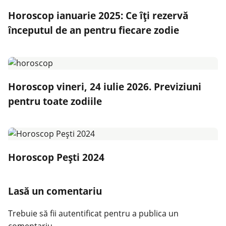
Horoscop ianuarie 2025: Ce îți rezervă
începutul de an pentru fiecare zodie
Horoscop vineri, 24 iulie 2026. Previziuni
pentru toate zodiile
Horoscop Pești 2024
Lasă un comentariu
Trebuie să fii
autentificat
pentru a publica un