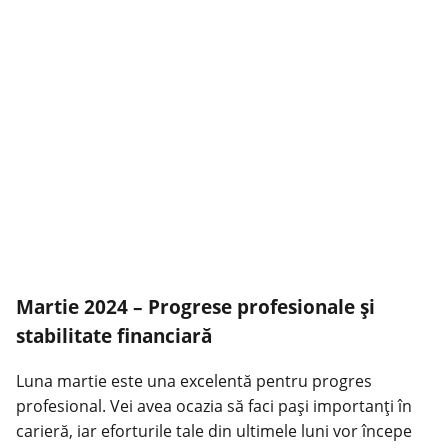
Martie 2024 – Progrese profesionale și
stabilitate financiară
Luna martie este una excelentă pentru progres
profesional. Vei avea ocazia să faci pași importanți în
carieră, iar eforturile tale din ultimele luni vor începe