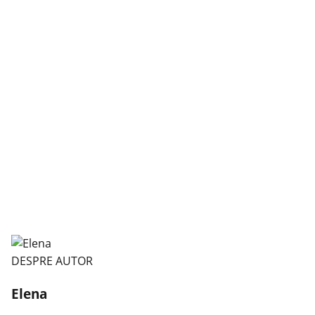
DESPRE AUTOR
Elena