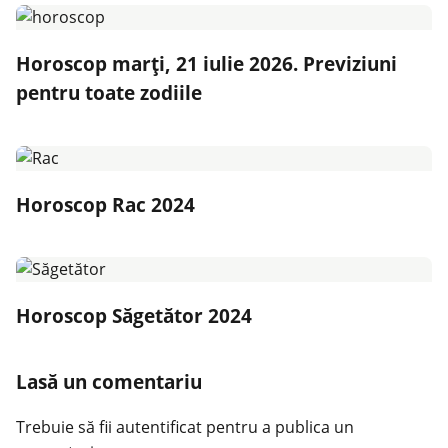
Horoscop marți, 21 iulie 2026. Previziuni
pentru toate zodiile
Horoscop Rac 2024
Horoscop Săgetător 2024
Lasă un comentariu
Trebuie să fii
autentificat
pentru a publica un