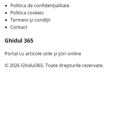
Politica de confidențialitate
Politica cookies
Termeni și condiții
Contact
Ghidul 365
Portal cu articole utile și știri online
© 2026 Ghidul365. Toate drepturile rezervate.