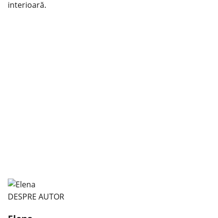
interioară.
DESPRE AUTOR