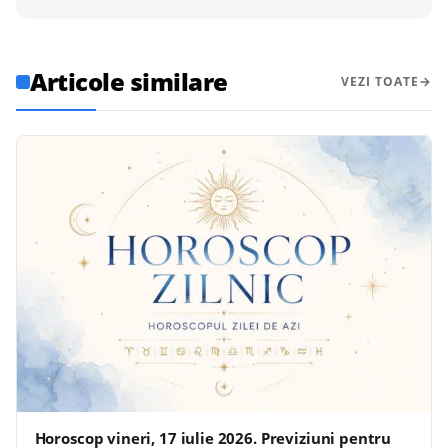
Articole similare
VEZI TOATE
Horoscop vineri, 17 iulie 2026. Previziuni pentru