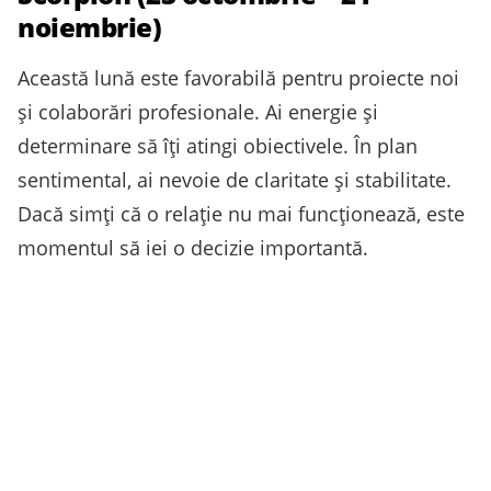
noiembrie)
Această lună este favorabilă pentru proiecte noi
și colaborări profesionale. Ai energie și
determinare să îți atingi obiectivele. În plan
sentimental, ai nevoie de claritate și stabilitate.
Dacă simți că o relație nu mai funcționează, este
momentul să iei o decizie importantă.