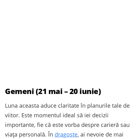
Gemeni (21 mai – 20 iunie)
Luna aceasta aduce claritate în planurile tale de
viitor. Este momentul ideal să iei decizii
importante, fie că este vorba despre carieră sau
viața personală. În
dragoste
, ai nevoie de mai