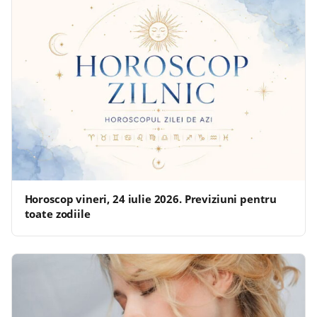
Horoscop vineri, 24 iulie 2026. Previziuni pentru
toate zodiile