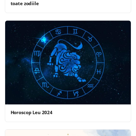
toate zodiile
Horoscop Leu 2024