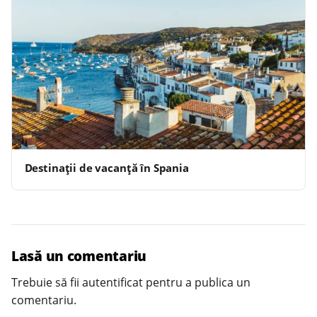
Destinații de vacanță în Spania
Lasă un comentariu
Trebuie să fii
autentificat
pentru a publica un
comentariu.