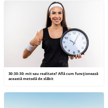
30-30-30: mit sau realitate? Află cum funcționează
această metodă de slăbit