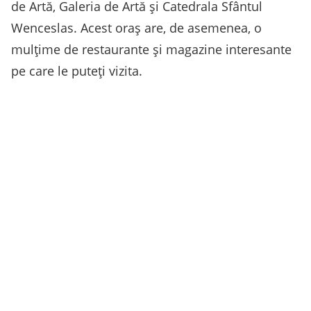
de Artă, Galeria de Artă și Catedrala Sfântul
Wenceslas. Acest oraș are, de asemenea, o
mulțime de restaurante și magazine interesante
pe care le puteți vizita.