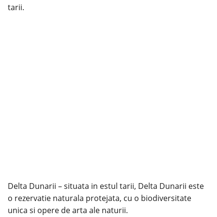
tarii.
Delta Dunarii – situata in estul tarii, Delta Dunarii este
o rezervatie naturala protejata, cu o biodiversitate
unica si opere de arta ale naturii.