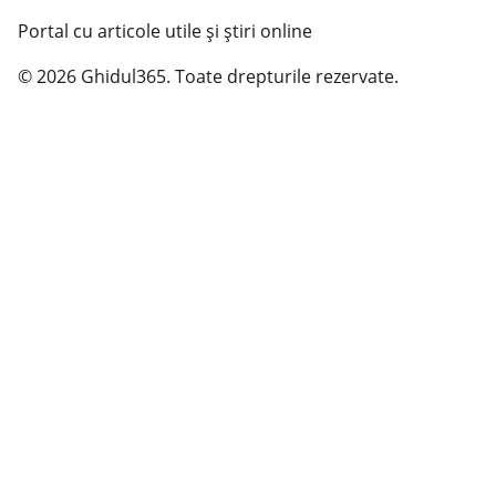
Portal cu articole utile și știri online
© 2026 Ghidul365. Toate drepturile rezervate.