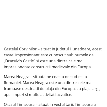
Castelul Corvinilor – situat in judetul Hunedoara, acest
castel impresionant este cunoscut sub numele de
„Dracula’s Castle” si este una dintre cele mai
impresionante constructii medievale din Europa.
Marea Neagra – situata pe coasta de sud-est a
Romaniei, Marea Neagra este una dintre cele mai
frumoase destinatii de plaja din Europa, cu plaje largi,
ape limpezi si multe activitati acvatice.
Orasul Timisoara – situat in vestul tarii, Timisoara a