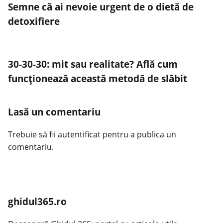
Semne că ai nevoie urgent de o dietă de
detoxifiere
30-30-30: mit sau realitate? Află cum
funcționează această metodă de slăbit
Lasă un comentariu
Trebuie să fii
autentificat
pentru a publica un
comentariu.
ghidul365.ro